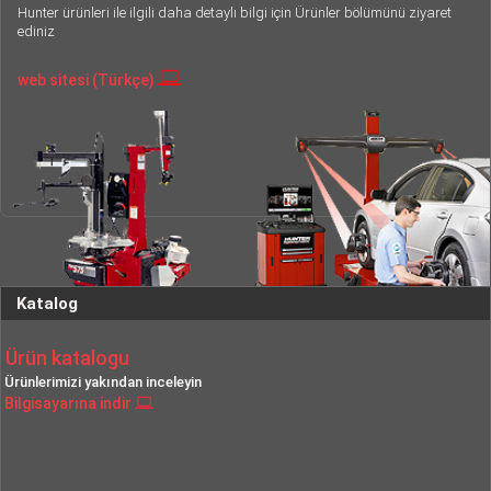
Hunter ürünleri ile ilgili daha detaylı bilgi için Ürünler bölümünü ziyaret
ediniz
web sitesi (Türkçe)
Katalog
Ürün katalogu
Ürünlerimizi yakından inceleyin
Bilgisayarına indir