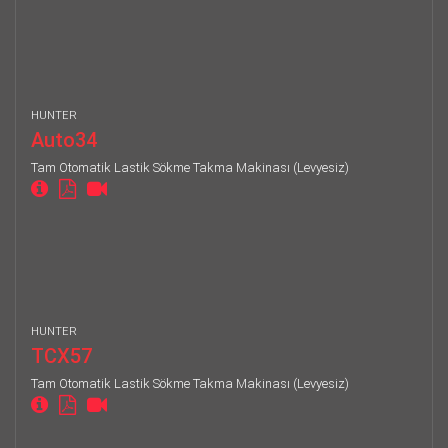
HUNTER
Auto34
Tam Otomatik Lastik Sökme Takma Makinası (Levyesiz)
HUNTER
TCX57
Tam Otomatik Lastik Sökme Takma Makinası (Levyesiz)