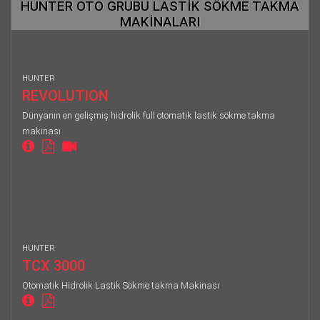
HUNTER OTO GRUBU LASTİK SÖKME TAKMA
MAKİNALARI
HUNTER
REVOLUTION
Dünyanın en gelişmiş hidrolik full otomatik lastik sökme takma
makinası
HUNTER
TCX 3000
Otomatik Hidrolik Lastik Sökme takma Makinası