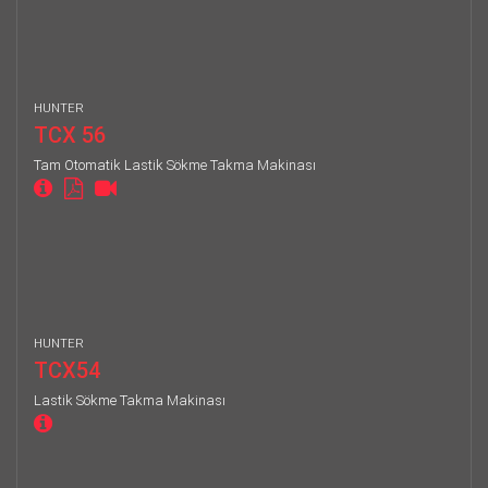
HUNTER
TCX 56
Tam Otomatik Lastik Sökme Takma Makinası
HUNTER
TCX54
Lastik Sökme Takma Makinası